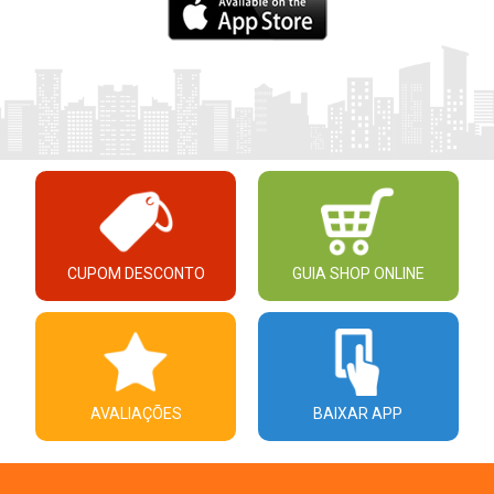
CUPOM DESCONTO
GUIA SHOP ONLINE
AVALIAÇÕES
BAIXAR APP