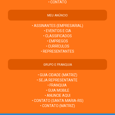
• CONTATO
MEU ANÚNCIO
• ASSINANTES (EMPRESARIAL)
• EVENTOS E CIA
• CLASSIFICADOS
• EMPREGOS
• CURRÍCULOS
• REPRESENTANTES
GRUPO E FRANQUIA
• GUIA CIDADE (MATRIZ)
• SEJA REPRESENTANTE
• FRANQUIA
• GUIA MOBILE
• ANUNCIE AQUI
• CONTATO (SANTA MARIA-RS)
• CONTATO (MATRIZ)