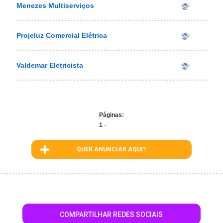
Menezes Multiserviços
Projeluz Comercial Elétrica
Valdemar Eletricista
Páginas:
1
-
QUER ANUNCIAR AQUI?
COMPARTILHAR REDES SOCIAIS