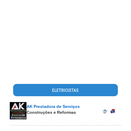
ELETRICISTAS
AK Prestadora de Serviços
Construções e Reformas