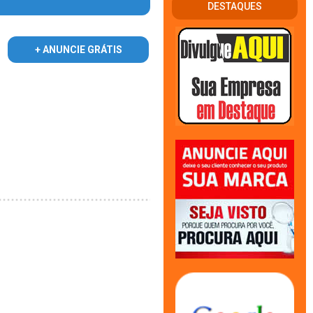
DESTAQUES
+ ANUNCIE GRÁTIS