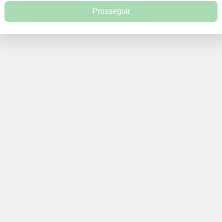
Prosseguir